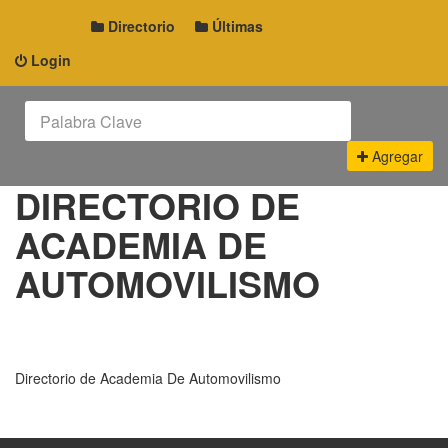
Directorio
Últimas
Login
Agregar
DIRECTORIO DE
ACADEMIA DE
AUTOMOVILISMO
Directorio de Academia De Automovilismo