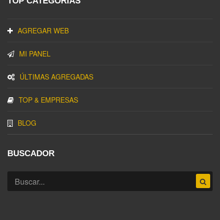
TOP CATEGORIAS
AGREGAR WEB
MI PANEL
ÚLTIMAS AGREGADAS
TOP & EMPRESAS
BLOG
BUSCADOR