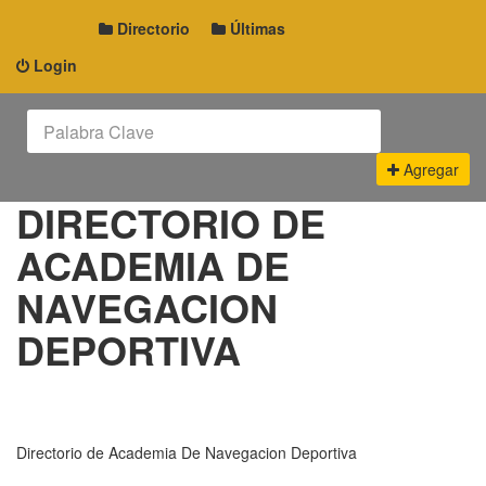
Directorio
Últimas
Login
Agregar
DIRECTORIO DE
ACADEMIA DE
NAVEGACION
DEPORTIVA
Directorio de Academia De Navegacion Deportiva