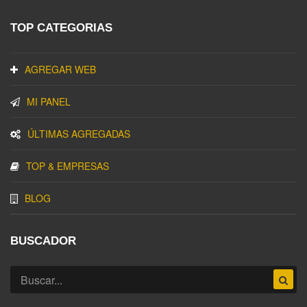
TOP CATEGORIAS
AGREGAR WEB
MI PANEL
ÚLTIMAS AGREGADAS
TOP & EMPRESAS
BLOG
BUSCADOR