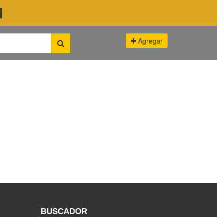
M
Agregar
BUSCADOR