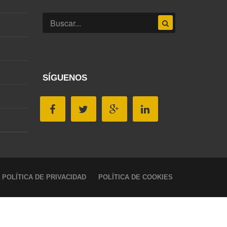
SÍGUENOS
POLÍTICA DE PRIVACIDAD
POLÍTICA DE COOKIES