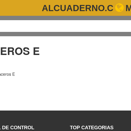
ALCUADERNO.C
CEROS E
Aceros E
 DE CONTROL
TOP CATEGORIAS