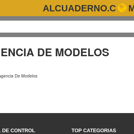
ALCUADERNO.C
GENCIA DE MODELOS
 Agencia De Modelos
 DE CONTROL
TOP CATEGORIAS