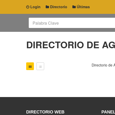
Login
Directorio
Últimas
DIRECTORIO DE A
Directorio de
DIRECTORIO WEB
PANEL