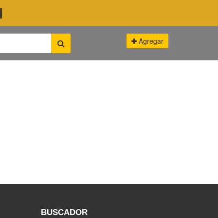
M
Agregar
BUSCADOR