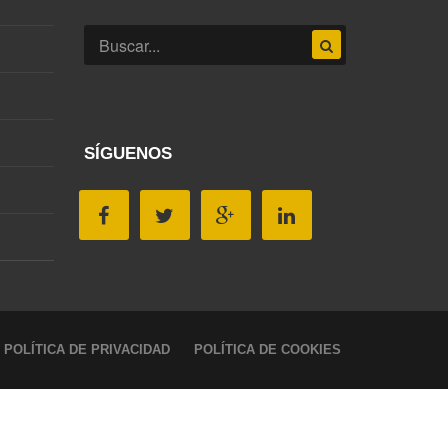
SÍGUENOS
POLÍTICA DE PRIVACIDAD
POLÍTICA DE COOKIES