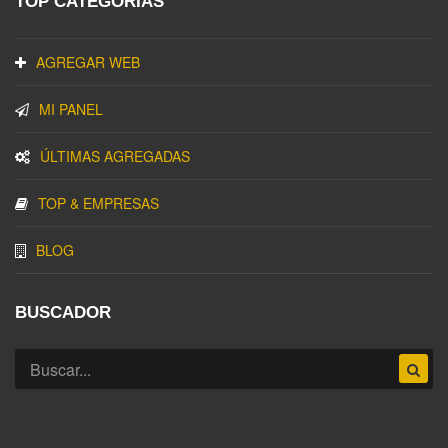
TOP CATEGORIAS
AGREGAR WEB
MI PANEL
ÚLTIMAS AGREGADAS
TOP & EMPRESAS
BLOG
BUSCADOR