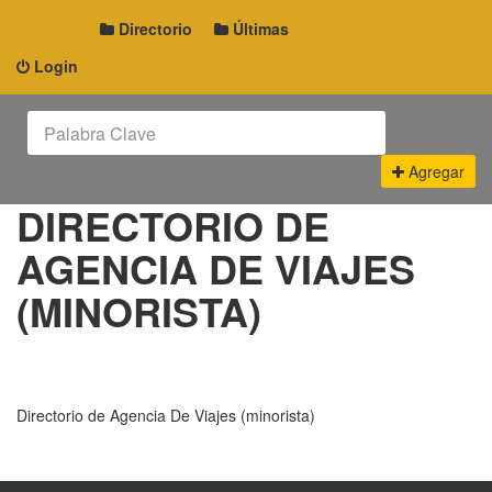
Directorio
Últimas
Login
Agregar
DIRECTORIO DE
AGENCIA DE VIAJES
(MINORISTA)
Directorio de Agencia De Viajes (minorista)