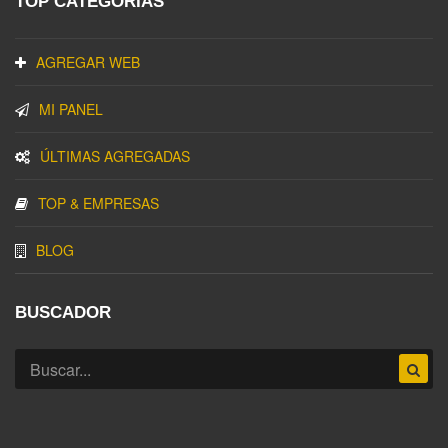
TOP CATEGORIAS
AGREGAR WEB
MI PANEL
ÚLTIMAS AGREGADAS
TOP & EMPRESAS
BLOG
BUSCADOR