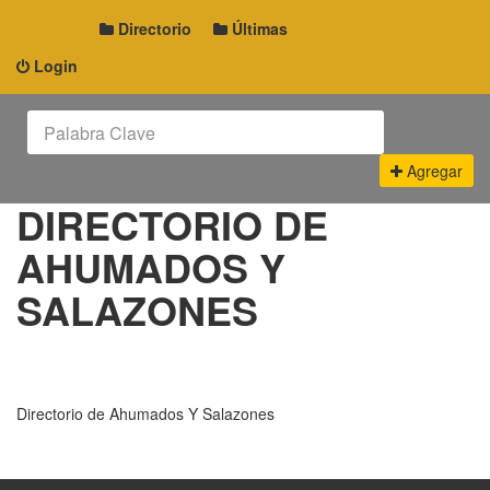
Directorio
Últimas
Login
Agregar
DIRECTORIO DE
AHUMADOS Y
SALAZONES
Directorio de Ahumados Y Salazones